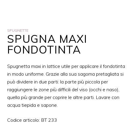
SPUGNETTE
SPUGNA MAXI
FONDOTINTA
Spugnetta maxi in lattice utile per applicare il fondotinta
in modo uniforme. Grazie alla sua sagoma pretagliata si
può dividere in due parti: la parte più piccola per
raggiungere le zone più difficili del viso (occhi e naso),
quella più grande per coprire le altre parti. Lavare con
acqua tiepida e sapone.
Codice articolo: BT 233