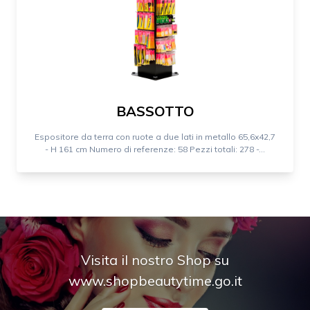
BASSOTTO
Espositore da terra con ruote a due lati in metallo 65,6x42,7
- H 161 cm Numero di referenze: 58 Pezzi totali: 278 -...
Visita il nostro Shop su
www.shopbeautytime.go.it