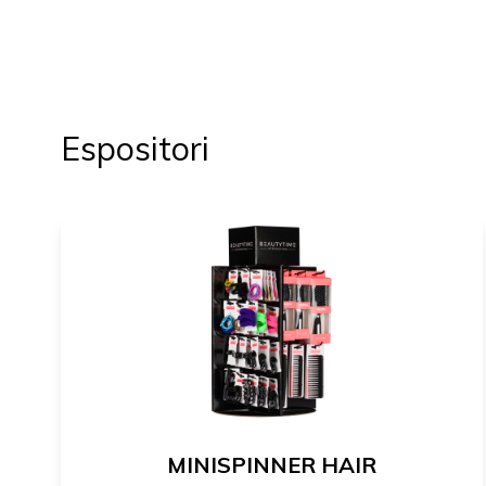
Espositori
MINISPINNER HAIR