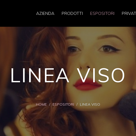
AZIENDA
PRODOTTI
ESPOSITORI
PRIVAT
LINEA VISO
HOME
/
ESPOSITORI
/
LINEA VISO