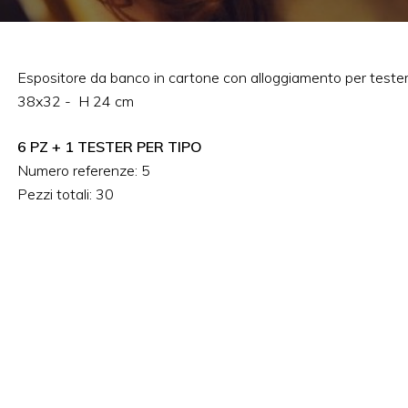
Espositore da banco in cartone con alloggiamento per teste
38x32 - H 24 cm
6 PZ + 1 TESTER PER TIPO
Numero referenze: 5
Pezzi totali: 30