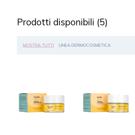
Prodotti disponibili (5)
MOSTRA TUTTI
LINEA DERMOCOSMETICA