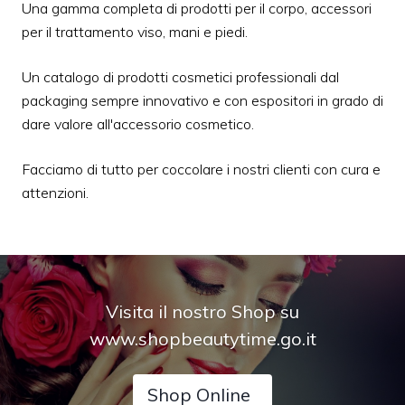
Una gamma completa di prodotti per il corpo, accessori
per il trattamento viso, mani e piedi.
Un catalogo di prodotti cosmetici professionali dal
packaging sempre innovativo e con espositori in grado di
dare valore all'accessorio cosmetico.
Facciamo di tutto per coccolare i nostri clienti con cura e
attenzioni.
Visita il nostro Shop su
www.shopbeautytime.go.it
Shop Online