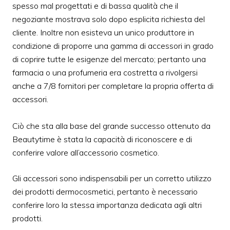
spesso mal progettati e di bassa qualità che il
negoziante mostrava solo dopo esplicita richiesta del
cliente. Inoltre non esisteva un unico produttore in
condizione di proporre una gamma di accessori in grado
di coprire tutte le esigenze del mercato; pertanto una
farmacia o una profumeria era costretta a rivolgersi
anche a 7/8 fornitori per completare la propria offerta di
accessori.
Ciò che sta alla base del grande successo ottenuto da
Beautytime è stata la capacità di riconoscere e di
conferire valore all’accessorio cosmetico.
Gli accessori sono indispensabili per un corretto utilizzo
dei prodotti dermocosmetici, pertanto è necessario
conferire loro la stessa importanza dedicata agli altri
prodotti.