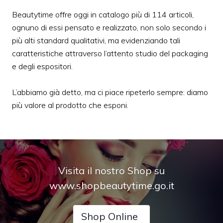
Beautytime offre oggi in catalogo più di 114 articoli,
ognuno di essi pensato e realizzato, non solo secondo i
più alti standard qualitativi, ma evidenziando tali
caratteristiche attraverso l’attento studio del packaging
e degli espositori.
L’abbiamo già detto, ma ci piace ripeterlo sempre: diamo
più valore al prodotto che esponi.
Visita il nostro Shop su
www.shopbeautytime.go.it
Shop Online